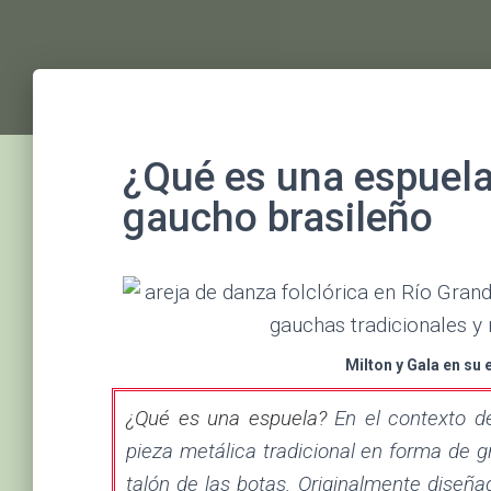
¿Qué es una espuela
gaucho brasileño
Milton y Gala en su
¿Qué es una espuela?
En el contexto d
pieza metálica tradicional en forma de g
talón de las botas. Originalmente diseña