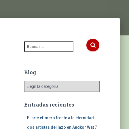
Blog
Entradas recientes
El arte efímero frente a la eternidad:
dos artistas del lazo en Angkor Wat
7