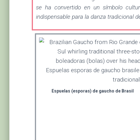
se ha convertido en un símbolo cultu
indispensable para la danza tradicional d
Espuelas (esporas) de gaucho de Brasil